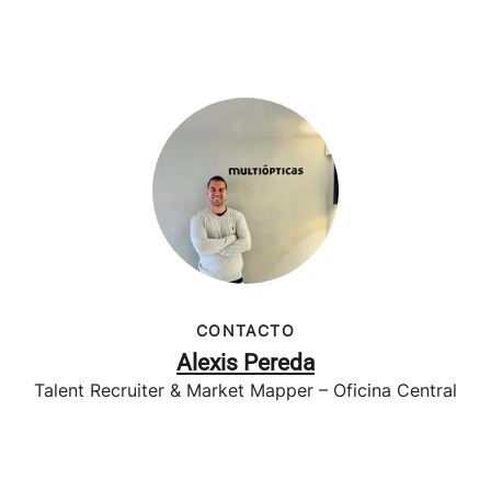
CONTACTO
Alexis Pereda
Talent Recruiter & Market Mapper – Oficina Central