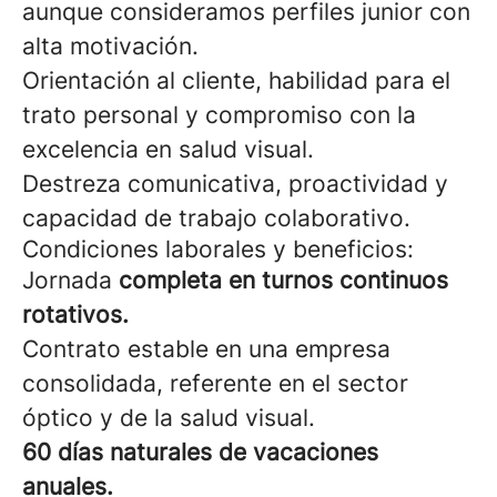
aunque consideramos perfiles junior con
alta motivación.
Orientación al cliente, habilidad para el
trato personal y compromiso con la
excelencia en salud visual.
Destreza comunicativa, proactividad y
capacidad de trabajo colaborativo.
Condiciones laborales y beneficios:
Jornada
completa en turnos continuos
rotativos.
Contrato estable en una empresa
consolidada, referente en el sector
óptico y de la salud visual.
60 días naturales de vacaciones
anuales.