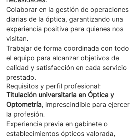
Colaborar en la gestión de operaciones
diarias de la óptica, garantizando una
experiencia positiva para quienes nos
visitan.
Trabajar de forma coordinada con todo
el equipo para alcanzar objetivos de
calidad y satisfacción en cada servicio
prestado.
Requisitos y perfil profesional:
Titulación universitaria en Óptica y
Optometría
, imprescindible para ejercer
la profesión.
Experiencia previa en gabinete o
establecimientos ópticos valorada,