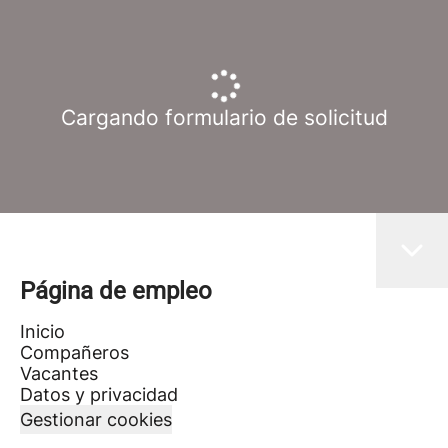
Cargando formulario de solicitud
Página de empleo
Inicio
Compañeros
Vacantes
Datos y privacidad
Gestionar cookies