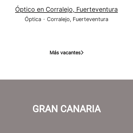
Óptico en Corralejo, Fuerteventura
Óptica
·
Corralejo, Fuerteventura
Más vacantes
GRAN CANARIA