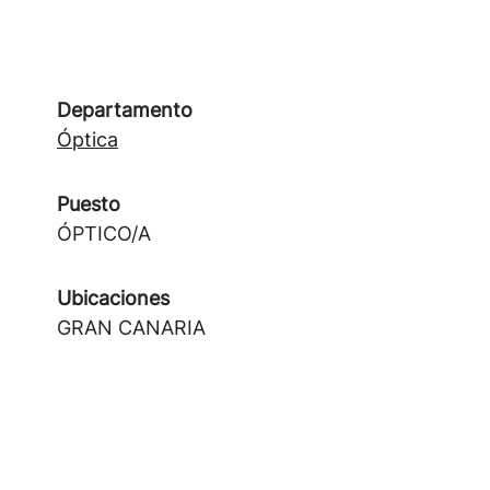
Departamento
Óptica
Puesto
ÓPTICO/A
Ubicaciones
GRAN CANARIA