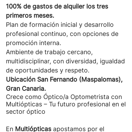
100% de gastos de alquiler los tres
primeros meses.
Plan de formación inicial y desarrollo
profesional continuo, con opciones de
promoción interna.
Ambiente de trabajo cercano,
multidisciplinar, con diversidad, igualdad
de oportunidades y respeto.
Ubicación San Fernando (Maspalomas),
Gran Canaria.
Crece como Óptico/a Optometrista con
Multiópticas – Tu futuro profesional en el
sector óptico
En
Multiópticas
apostamos por el