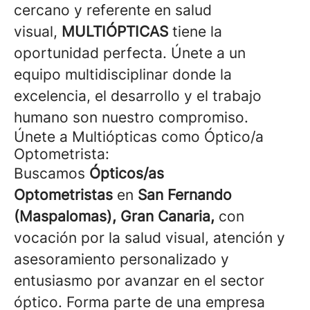
cercano y referente en salud
visual,
MULTIÓPTICAS
tiene la
oportunidad perfecta. Únete a un
equipo multidisciplinar donde la
excelencia, el desarrollo y el trabajo
humano son nuestro compromiso.
Únete a Multiópticas como Óptico/a
Optometrista:
Buscamos
Ópticos/as
Optometristas
en
San Fernando
(Maspalomas), Gran Canaria,
con
vocación por la salud visual, atención y
asesoramiento personalizado y
entusiasmo por avanzar en el sector
óptico. Forma parte de una empresa