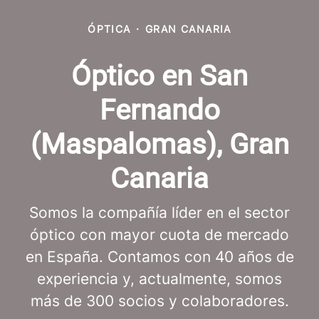
ÓPTICA
·
GRAN CANARIA
Óptico en San
Fernando
(Maspalomas), Gran
Canaria
Somos la compañía líder en el sector
óptico con mayor cuota de mercado
en España. Contamos con 40 años de
experiencia y, actualmente, somos
más de 300 socios y colaboradores.