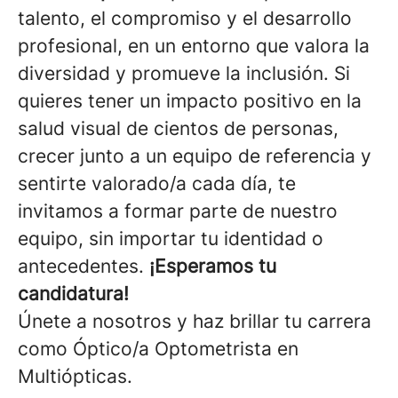
talento, el compromiso y el desarrollo
profesional, en un entorno que valora la
diversidad y promueve la inclusión. Si
quieres tener un impacto positivo en la
salud visual de cientos de personas,
crecer junto a un equipo de referencia y
sentirte valorado/a cada día, te
invitamos a formar parte de nuestro
equipo, sin importar tu identidad o
antecedentes.
¡Esperamos tu
candidatura!
Únete a nosotros y haz brillar tu carrera
como Óptico/a Optometrista en
Multiópticas.