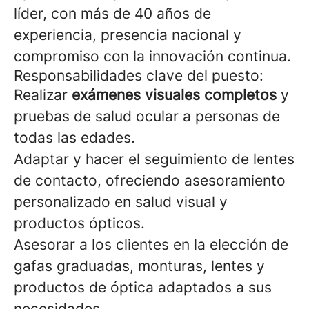
líder, con más de 40 años de
experiencia, presencia nacional y
compromiso con la innovación continua.
Responsabilidades clave del puesto:
Realizar
exámenes visuales completos
y
pruebas de salud ocular a personas de
todas las edades.
Adaptar y hacer el seguimiento de lentes
de contacto, ofreciendo asesoramiento
personalizado en salud visual y
productos ópticos.
Asesorar a los clientes en la elección de
gafas graduadas, monturas, lentes y
productos de óptica adaptados a sus
necesidades.