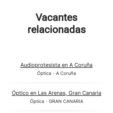
Vacantes
relacionadas
Audioprotesista en A Coruña
Óptica
·
A Coruña
Óptico en Las Arenas, Gran Canaria
Óptica
·
GRAN CANARIA