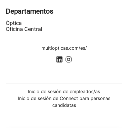
Departamentos
Óptica
Oficina Central
multiopticas.com/es/
Inicio de sesión de empleados/as
Inicio de sesión de Connect para personas
candidatas