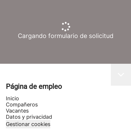
Cargando formulario de solicitud
Página de empleo
Inicio
Compañeros
Vacantes
Datos y privacidad
Gestionar cookies