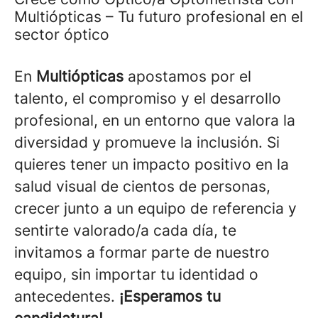
Multiópticas – Tu futuro profesional en el
sector óptico
En
Multiópticas
apostamos por el
talento, el compromiso y el desarrollo
profesional, en un entorno que valora la
diversidad y promueve la inclusión. Si
quieres tener un impacto positivo en la
salud visual de cientos de personas,
crecer junto a un equipo de referencia y
sentirte valorado/a cada día, te
invitamos a formar parte de nuestro
equipo, sin importar tu identidad o
antecedentes.
¡Esperamos tu