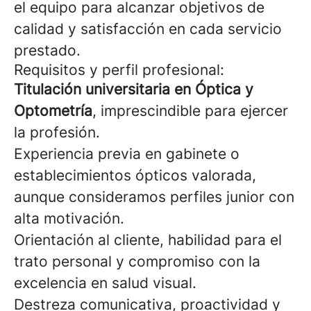
el equipo para alcanzar objetivos de
calidad y satisfacción en cada servicio
prestado.
Requisitos y perfil profesional:
Titulación universitaria en Óptica y
Optometría
, imprescindible para ejercer
la profesión.
Experiencia previa en gabinete o
establecimientos ópticos valorada,
aunque consideramos perfiles junior con
alta motivación.
Orientación al cliente, habilidad para el
trato personal y compromiso con la
excelencia en salud visual.
Destreza comunicativa, proactividad y