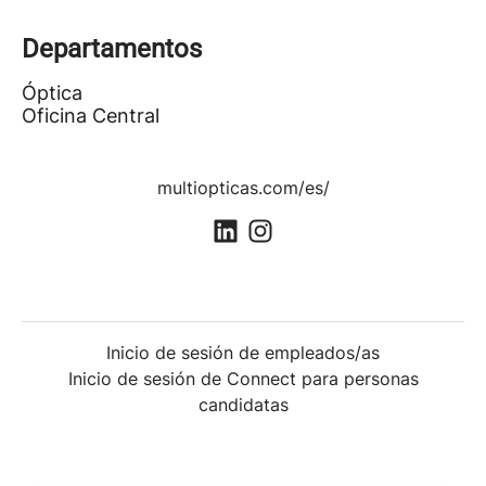
Departamentos
Óptica
Oficina Central
multiopticas.com/es/
Inicio de sesión de empleados/as
Inicio de sesión de Connect para personas
candidatas