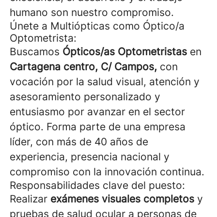
humano son nuestro compromiso.
Únete a Multiópticas como Óptico/a
Optometrista:
Buscamos
Ópticos/as Optometristas
en
Cartagena centro, C/ Campos,
con
vocación por la salud visual, atención y
asesoramiento personalizado y
entusiasmo por avanzar en el sector
óptico. Forma parte de una empresa
líder, con más de 40 años de
experiencia, presencia nacional y
compromiso con la innovación continua.
Responsabilidades clave del puesto:
Realizar
exámenes visuales completos
y
pruebas de salud ocular a personas de