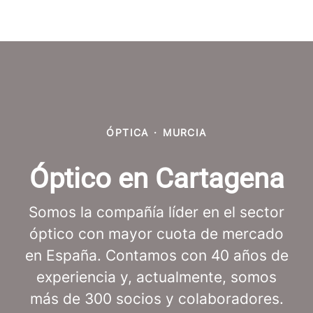
ÓPTICA
·
MURCIA
Óptico en Cartagena
Somos la compañía líder en el sector
óptico con mayor cuota de mercado
en España. Contamos con 40 años de
experiencia y, actualmente, somos
más de 300 socios y colaboradores.