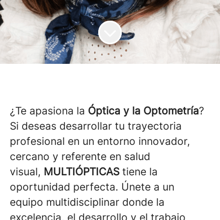
¿Te apasiona la
Óptica y la Optometría
?
Si deseas desarrollar tu trayectoria
profesional en un entorno innovador,
cercano y referente en salud
visual,
MULTIÓPTICAS
tiene la
oportunidad perfecta. Únete a un
equipo multidisciplinar donde la
excelencia, el desarrollo y el trabajo