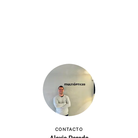
CONTACTO