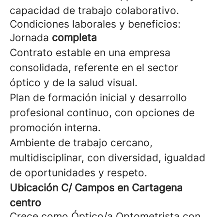
capacidad de trabajo colaborativo.
Condiciones laborales y beneficios:
Jornada
completa
Contrato estable en una empresa
consolidada, referente en el sector
óptico y de la salud visual.
Plan de formación inicial y desarrollo
profesional continuo, con opciones de
promoción interna.
Ambiente de trabajo cercano,
multidisciplinar, con diversidad, igualdad
de oportunidades y respeto.
Ubicación C/ Campos en Cartagena
centro
Crece como Óptico/a Optometrista con