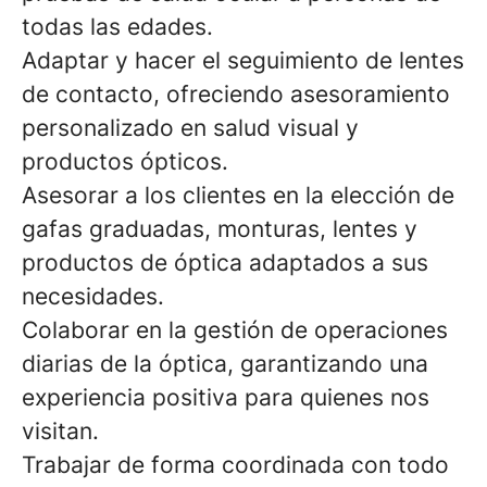
todas las edades.
Adaptar y hacer el seguimiento de lentes
de contacto, ofreciendo asesoramiento
personalizado en salud visual y
productos ópticos.
Asesorar a los clientes en la elección de
gafas graduadas, monturas, lentes y
productos de óptica adaptados a sus
necesidades.
Colaborar en la gestión de operaciones
diarias de la óptica, garantizando una
experiencia positiva para quienes nos
visitan.
Trabajar de forma coordinada con todo