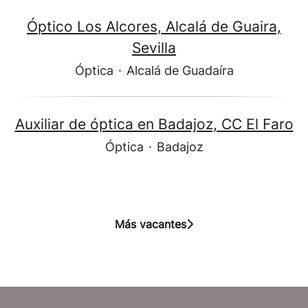
Óptico Los Alcores, Alcalá de Guaira,
Sevilla
Óptica
·
Alcalá de Guadaíra
Auxiliar de óptica en Badajoz, CC El Faro
Óptica
·
Badajoz
Más vacantes