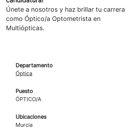
candidatura!
Únete a nosotros y haz brillar tu carrera
como Óptico/a Optometrista en
Multiópticas.
Departamento
Óptica
Puesto
ÓPTICO/A
Ubicaciones
Murcia