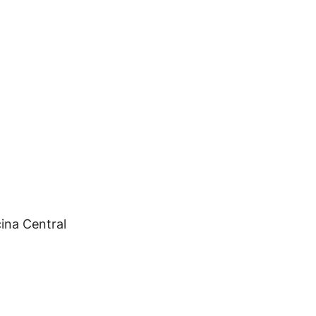
ina Central