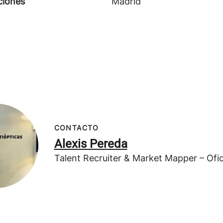
ciones
Madrid
CONTACTO
Alexis Pereda
Talent Recruiter & Market Mapper – Ofic