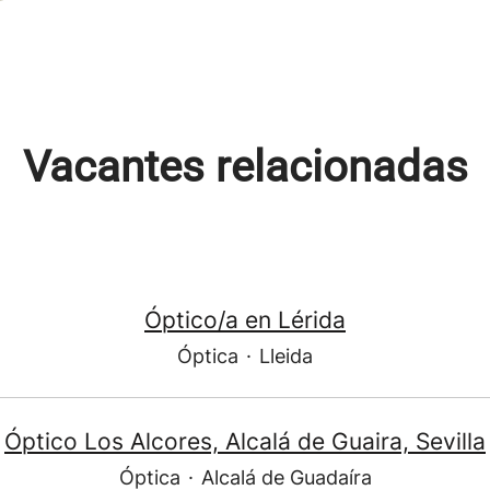
Vacantes relacionadas
Óptico/a en Lérida
Óptica
·
Lleida
Óptico Los Alcores, Alcalá de Guaira, Sevilla
Óptica
·
Alcalá de Guadaíra