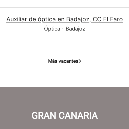
Auxiliar de óptica en Badajoz, CC El Faro
Óptica
·
Badajoz
Más vacantes
GRAN CANARIA