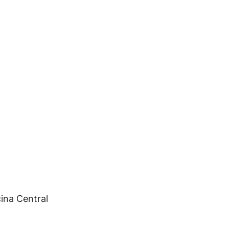
ina Central