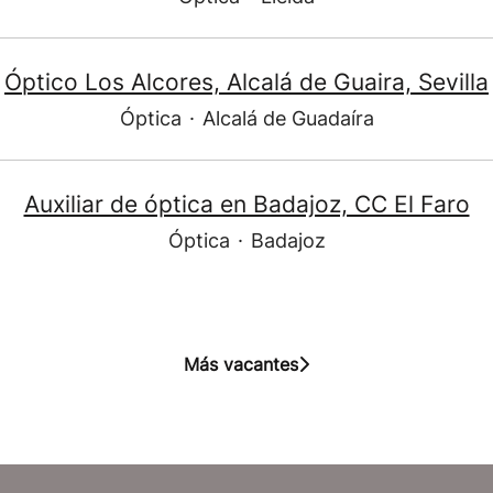
Óptico Los Alcores, Alcalá de Guaira, Sevilla
Óptica
·
Alcalá de Guadaíra
Auxiliar de óptica en Badajoz, CC El Faro
Óptica
·
Badajoz
Más vacantes