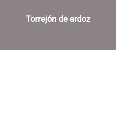
Torrejón de ardoz