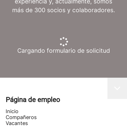
experiencia y, actualmente, somos
más de 300 socios y colaboradores.
Cargando formulario de solicitud
Página de empleo
Inicio
Compañeros
Vacantes