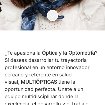
¿Te apasiona la
Óptica y la Optometría
?
Si deseas desarrollar tu trayectoria
profesional en un entorno innovador,
cercano y referente en salud
visual,
MULTIÓPTICAS
tiene la
oportunidad perfecta. Únete a un
equipo multidisciplinar donde la
excelencia, el desarrollo y el trabajo