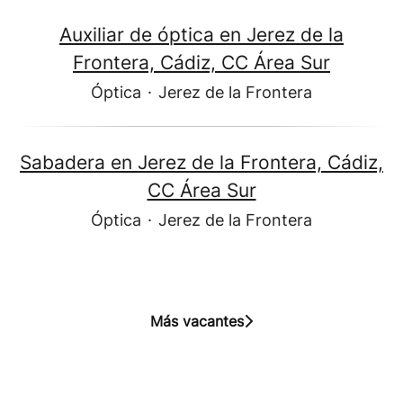
Auxiliar de óptica en Jerez de la
Frontera, Cádiz, CC Área Sur
Óptica
·
Jerez de la Frontera
Sabadera en Jerez de la Frontera, Cádiz,
CC Área Sur
Óptica
·
Jerez de la Frontera
Más vacantes