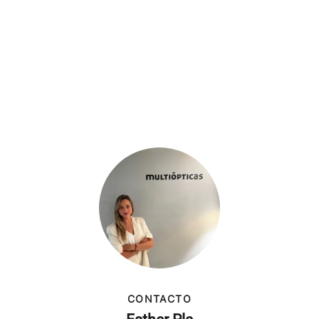
CONTACTO