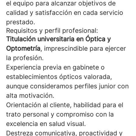
el equipo para alcanzar objetivos de
calidad y satisfacción en cada servicio
prestado.
Requisitos y perfil profesional:
Titulación universitaria en Óptica y
Optometría
, imprescindible para ejercer
la profesión.
Experiencia previa en gabinete o
establecimientos ópticos valorada,
aunque consideramos perfiles junior con
alta motivación.
Orientación al cliente, habilidad para el
trato personal y compromiso con la
excelencia en salud visual.
Destreza comunicativa, proactividad y