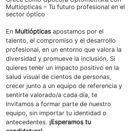
Multiópticas – Tu futuro profesional en el
sector óptico
En
Multiópticas
apostamos por el
talento, el compromiso y el desarrollo
profesional, en un entorno que valora la
diversidad y promueve la inclusión. Si
quieres tener un impacto positivo en la
salud visual de cientos de personas,
crecer junto a un equipo de referencia y
sentirte valorado/a cada día, te
invitamos a formar parte de nuestro
equipo, sin importar tu identidad o
antecedentes.
¡Esperamos tu