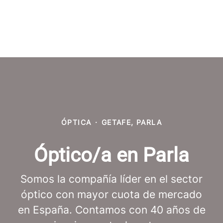
ÓPTICA
·
GETAFE, PARLA
Óptico/a en Parla
Somos la compañía líder en el sector
óptico con mayor cuota de mercado
en España. Contamos con 40 años de