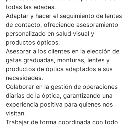
todas las edades.
Adaptar y hacer el seguimiento de lentes
de contacto, ofreciendo asesoramiento
personalizado en salud visual y
productos ópticos.
Asesorar a los clientes en la elección de
gafas graduadas, monturas, lentes y
productos de óptica adaptados a sus
necesidades.
Colaborar en la gestión de operaciones
diarias de la óptica, garantizando una
experiencia positiva para quienes nos
visitan.
Trabajar de forma coordinada con todo