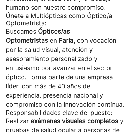
humano son nuestro compromiso.
Únete a Multiópticas como Óptico/a
Optometrista:
Buscamos
Ópticos/as
Optometristas
en
Parla
,
con vocación
por la salud visual, atención y
asesoramiento personalizado y
entusiasmo por avanzar en el sector
óptico. Forma parte de una empresa
líder, con más de 40 años de
experiencia, presencia nacional y
compromiso con la innovación continua.
Responsabilidades clave del puesto:
Realizar
exámenes visuales completos
y
pruebas de salud ocular a personas de