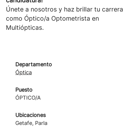
candidatura!
Únete a nosotros y haz brillar tu carrera
como Óptico/a Optometrista en
Multiópticas.
Departamento
Óptica
Puesto
ÓPTICO/A
Ubicaciones
Getafe, Parla