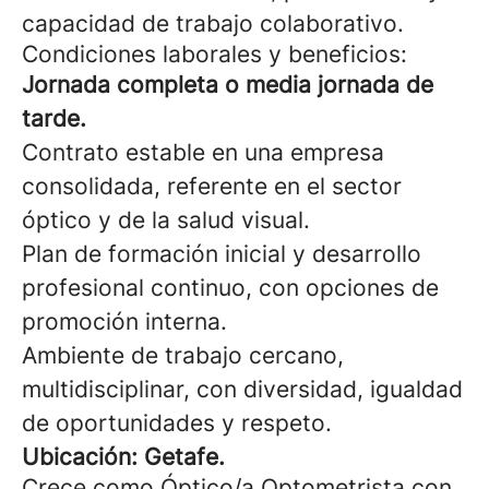
capacidad de trabajo colaborativo.
Condiciones laborales y beneficios:
Jornada
completa o media jornada de
tarde.
Contrato estable en una empresa
consolidada, referente en el sector
óptico y de la salud visual.
Plan de formación inicial y desarrollo
profesional continuo, con opciones de
promoción interna.
Ambiente de trabajo cercano,
multidisciplinar, con diversidad, igualdad
de oportunidades y respeto.
Ubicación: Getafe.
Crece como Óptico/a Optometrista con