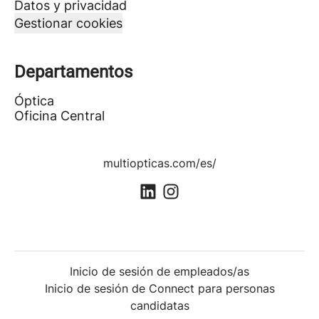
Datos y privacidad
Gestionar cookies
Departamentos
Óptica
Oficina Central
multiopticas.com/es/
Inicio de sesión de empleados/as
Inicio de sesión de Connect para personas
candidatas