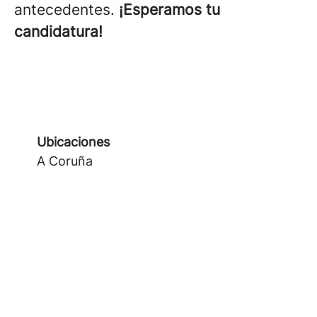
antecedentes.
¡Esperamos tu
candidatura!
Ubicaciones
A Coruña