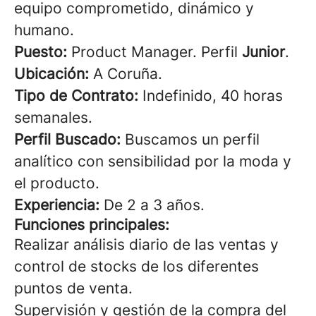
equipo comprometido, dinámico y
humano.
Puesto:
Product Manager. Perfil
Junior
.
Ubicación:
A Coruña.
Tipo de Contrato:
Indefinido, 40 horas
semanales.
Perfil Buscado:
Buscamos un perfil
analítico con sensibilidad por la moda y
el producto.
Experiencia:
De 2 a 3 años.
Funciones principales:
Realizar análisis diario de las ventas y
control de stocks de los diferentes
puntos de venta.
Supervisión y gestión de la compra del