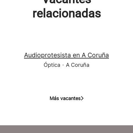
relacionadas
Audioprotesista en A Coruña
Óptica
·
A Coruña
Más vacantes