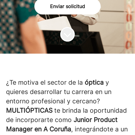
Enviar solicitud
¿Te motiva el sector de la
óptica
y
quieres desarrollar tu carrera en un
entorno profesional y cercano?
MULTIÓPTICAS
te brinda la oportunidad
de incorporarte como
Junior
Product
Manager
en A Coruña
, integrándote a un