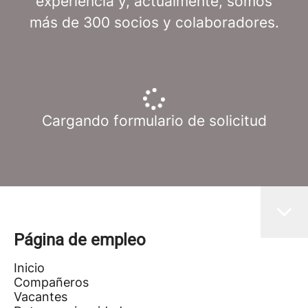
experiencia y, actualmente, somos
más de 300 socios y colaboradores.
Cargando formulario de solicitud
Página de empleo
Inicio
Compañeros
Vacantes