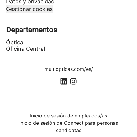
Datos y privacidad
Gestionar cookies
Departamentos
Óptica
Oficina Central
multiopticas.com/es/
Inicio de sesión de empleados/as
Inicio de sesión de Connect para personas
candidatas