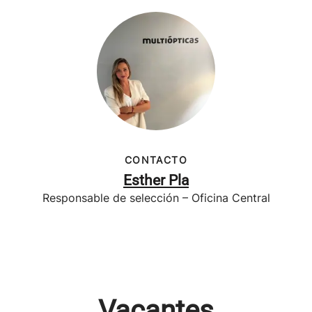
CONTACTO
Esther Pla
Responsable de selección – Oficina Central
Vacantes