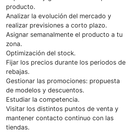
producto.
Analizar la evolución del mercado y
realizar previsiones a corto plazo.
Asignar semanalmente el producto a tu
zona.
Optimización del stock.
Fijar los precios durante los periodos de
rebajas.
Gestionar las promociones: propuesta
de modelos y descuentos.
Estudiar la competencia.
Visitar los distintos puntos de venta y
mantener contacto continuo con las
tiendas.