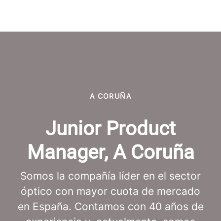
A CORUÑA
Junior Product
Manager, A Coruña
Somos la compañía líder en el sector
óptico con mayor cuota de mercado
en España. Contamos con 40 años de