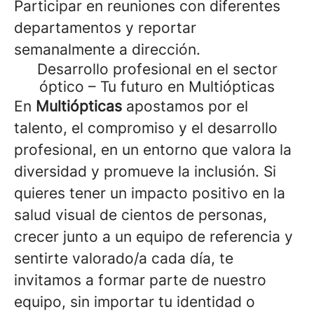
Participar en reuniones con diferentes
departamentos y reportar
semanalmente a dirección.
Desarrollo profesional en el sector
óptico – Tu futuro en Multiópticas
En
Multiópticas
apostamos por el
talento, el compromiso y el desarrollo
profesional, en un entorno que valora la
diversidad y promueve la inclusión. Si
quieres tener un impacto positivo en la
salud visual de cientos de personas,
crecer junto a un equipo de referencia y
sentirte valorado/a cada día, te
invitamos a formar parte de nuestro
equipo, sin importar tu identidad o